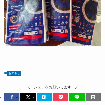
お知らせ
シェアをお願いします