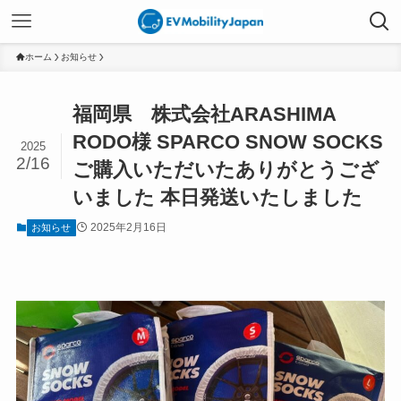
ホーム
お知らせ
福岡県 株式会社ARASHIMA
RODO様 SPARCO SNOW SOCKS
2025
2/16
ご購入いただいたありがとうござ
いました 本日発送いたしました
2025年2月16日
お知らせ